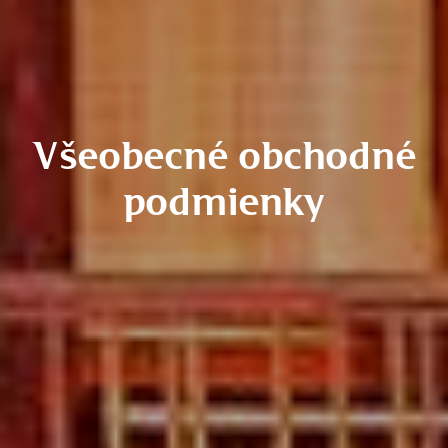
Všeobecné obchodné
podmienky