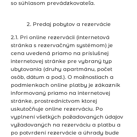
so súhlasom prevádzkovateľa.
2. Predaj pobytov a rezervácie
2.1. Pri online rezervácii (internetová
stránka s rezervačným systémom) je
cena uvedená priamo na príslušnej
internetovej stránke pre vybraný typ
ubytovania (druhy apartmánu, počet
osôb, dátum a pod.). O možnostiach a
podmienkach online platby je zákazník
informovaný priamo na internetovej
stránke, prostredníctvom ktorej
uskutočňuje online rezerváciu. Po
vyplnení všetkých požadovaných údajov
vyžadovaných na rezerváciu a platbu a
po potvrdení rezervácie a úhrady bude